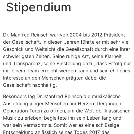
Stipendium
Dr. Manfred Reinsch war von 2004 bis 2012 Präsident
der Gesellschaft. In diesen Jahren führte er mit sehr viel
Geschick und Weitsicht die Gesellschaft durch eine ihrer
schwierigsten Zeiten. Seine ruhige Art, seine Klarheit
und Transparenz, seine Einstellung dazu, dass Erfolg nur
mit einem Team erreicht werden kann und sein ehrliches
Interesse an den Menschen prägten dabei die
Gesellschaft nachhaltig.
Besonders lag Dr. Manfred Reinsch die musikalische
Ausbildung junger Menschen am Herzen. Der jungen
Generation Türen zu öffnen, um die Welt der klassischen
Musik zu erleben, begleitete ihn sein Leben lang und
war sein Vermächtnis. Somit war es eine schlüssige
Entscheidung anlässlich seines Todes 2017 das