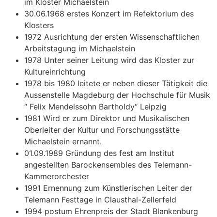
im Kloster Michaelstein
30.06.1968 erstes Konzert im Refektorium des
Klosters
1972 Ausrichtung der ersten Wissenschaftlichen
Arbeitstagung im Michaelstein
1978 Unter seiner Leitung wird das Kloster zur
Kultureinrichtung
1978 bis 1980 leitete er neben dieser Tätigkeit die
Aussenstelle Magdeburg der Hochschule für Musik
“ Felix Mendelssohn Bartholdy“ Leipzig
1981 Wird er zum Direktor und Musikalischen
Oberleiter der Kultur und Forschungsstätte
Michaelstein ernannt.
01.09.1989 Gründung des fest am Institut
angestellten Barockensembles des Telemann-
Kammerorchester
1991 Ernennung zum Künstlerischen Leiter der
Telemann Festtage in Clausthal-Zellerfeld
1994 postum Ehrenpreis der Stadt Blankenburg