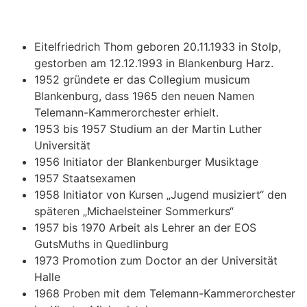
Eitelfriedrich Thom geboren 20.11.1933 in Stolp,
gestorben am 12.12.1993 in Blankenburg Harz.
1952 gründete er das Collegium musicum
Blankenburg, dass 1965 den neuen Namen
Telemann-Kammerorchester erhielt.
1953 bis 1957 Studium an der Martin Luther
Universität
1956 Initiator der Blankenburger Musiktage
1957 Staatsexamen
1958 Initiator von Kursen „Jugend musiziert“ den
späteren „Michaelsteiner Sommerkurs“
1957 bis 1970 Arbeit als Lehrer an der EOS
GutsMuths in Quedlinburg
1973 Promotion zum Doctor an der Universität
Halle
1968 Proben mit dem Telemann-Kammerorchester