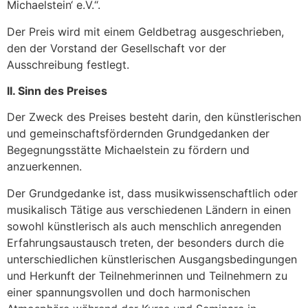
Michaelstein‘ e.V.“.
Der Preis wird mit einem Geldbetrag ausgeschrieben,
den der Vorstand der Gesellschaft vor der
Ausschreibung festlegt.
II. Sinn des Preises
Der Zweck des Preises besteht darin, den künstlerischen
und gemeinschaftsfördernden Grundgedanken der
Begegnungsstätte Michaelstein zu fördern und
anzuerkennen.
Der Grundgedanke ist, dass musikwissenschaftlich oder
musikalisch Tätige aus verschiedenen Ländern in einen
sowohl künstlerisch als auch menschlich anregenden
Erfahrungsaustausch treten, der besonders durch die
unterschiedlichen künstlerischen Ausgangsbedingungen
und Herkunft der Teilnehmerinnen und Teilnehmern zu
einer spannungsvollen und doch harmonischen