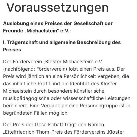
Voraussetzungen
Auslobung eines Preises der Gesellschaft der
Freunde „Michaelstein“ e.V.:
I. Trägerschaft und allgemeine Beschreibung des
Preises
Der Förderverein „Kloster Michaelstein“ e.V.
(nachfolgend: Förderverein) lobt einen Preis aus. Der
Preis wird jährlich an eine Persönlichkeit vergeben, die
das inhaltliche Profil und die Identität des Kloster
Michaelstein durch besondere künstlerische,
musikpädagogische oder wissenschaftliche Leistungen
bereichert. Eine Vergabe an eine Personengruppe ist in
begründeten Fällen möglich.
Der Preis der Gesellschaft trägt den Namen
„Eitelfriedrich-Thom-Preis des Fördervereins ‚Kloster