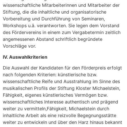
wissenschaftliche Mitarbeiterinnen und Mitarbeiter der
Stiftung, die die inhaltliche und organisatorische
Vorbereitung und Durchführung von Seminaren,
Workshops u.ä. verantworten. Sie legen dem Vorstand
des Fördervereins in einem zum Vergabetermin zeitlich
angemessenen Abstand schriftlich begründete
Vorschläge vor.
IV. Auswahlkriterien
Die Auswahl der Kandidaten für den Förderpreis erfolgt
nach folgenden Kriterien: künstlerische bzw.
wissenschaftliche Reife und Ausstrahlung im Sinne des
musikalischen Profils der Stiftung Kloster Michaelstein,
Fähigkeit, eigenes künstlerisches Vermögen bzw.
wissenschaftliches Interesse authentisch und prägend
weiter zu vermitteln,Fähigkeit, Michaelstein durch
inhaltliche Arbeit als eine reizvolle Begegnungsstätte
weiter zu entwickeln und über den Harz hinaus bekannt