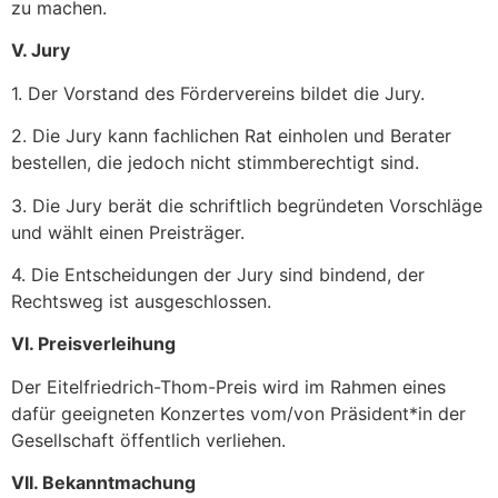
zu machen.
V. Jury
1. Der Vorstand des Fördervereins bildet die Jury.
2. Die Jury kann fachlichen Rat einholen und Berater
bestellen, die jedoch nicht stimmberechtigt sind.
3. Die Jury berät die schriftlich begründeten Vorschläge
und wählt einen Preisträger.
4. Die Entscheidungen der Jury sind bindend, der
Rechtsweg ist ausgeschlossen.
VI. Preisverleihung
Der Eitelfriedrich-Thom-Preis wird im Rahmen eines
dafür geeigneten Konzertes vom/von Präsident*in der
Gesellschaft öffentlich verliehen.
VII. Bekanntmachung