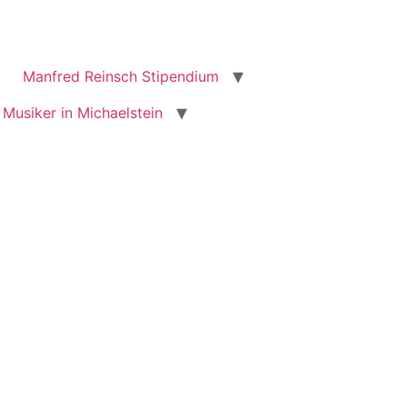
Manfred Reinsch Stipendium
 Musiker in Michaelstein