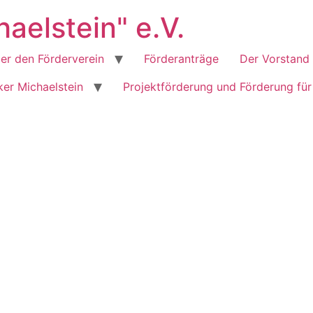
aelstein" e.V.
er den Förderverein
Förderanträge
Der Vorstand
er Michaelstein
Projektförderung und Förderung für