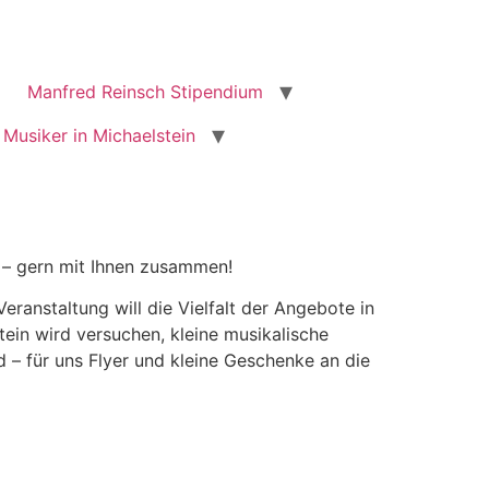
Manfred Reinsch Stipendium
 Musiker in Michaelstein
 – gern mit Ihnen zusammen!
ranstaltung will die Vielfalt der Angebote in
tein wird versuchen, kleine musikalische
 – für uns Flyer und kleine Geschenke an die