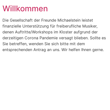
Willkommen
Die Gesellschaft der Freunde Michaelstein leistet
finanzielle Unterstützung für freiberufliche Musiker,
denen Auftritte/Workshops im Kloster aufgrund der
derzeitigen Corona Pandemie versagt blieben. Sollte es
Sie betreffen, wenden Sie sich bitte mit dem
entsprechenden Antrag an uns. Wir helfen Ihnen gerne.